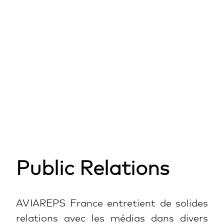
Public Relations
AVIAREPS France entretient de solides
relations avec les médias dans divers