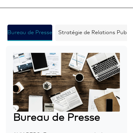
Bureau de Presse
Stratégie de Relations Publi
Bureau de Presse