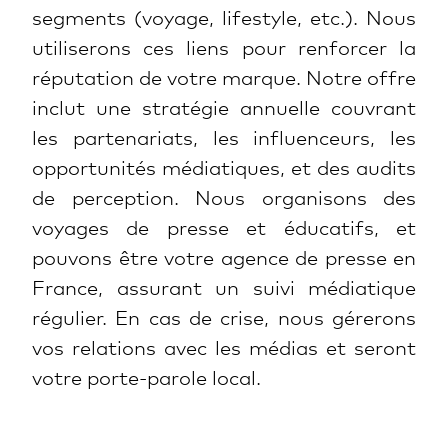
segments (voyage, lifestyle, etc.). Nous
utiliserons ces liens pour renforcer la
réputation de votre marque. Notre offre
inclut une stratégie annuelle couvrant
les partenariats, les influenceurs, les
opportunités médiatiques, et des audits
de perception. Nous organisons des
voyages de presse et éducatifs, et
pouvons être votre agence de presse en
France, assurant un suivi médiatique
régulier. En cas de crise, nous gérerons
vos relations avec les médias et seront
votre porte-parole local.